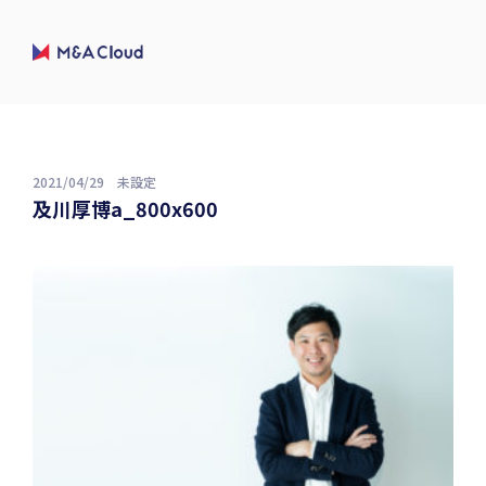
2021/04/29
未設定
及川厚博a_800x600