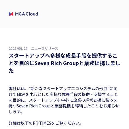
2021/06/25
ニュースリリース
スタートアップへ多様な成長手段を提供するこ
とを目的にSeven Rich Groupと業務提携しまし
た
弊社はは、“新たなスタートアップエコシステムの形成”に向
けてM&Aを中心とした多様な成長手段の提供・支援すること
を目的に、スタートアップを中心に企業の経営支援に強みを
持つSeven Rich Groupと業務提携を締結したことをお知らせ
します。
詳細は以下のPR TIMESをご覧ください。