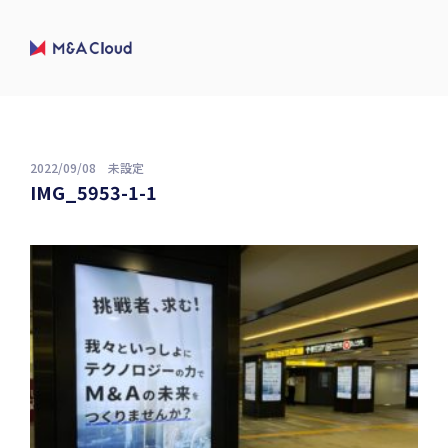
2022/09/08
未設定
IMG_5953-1-1