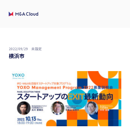
2022/09/29
未設定
横浜市