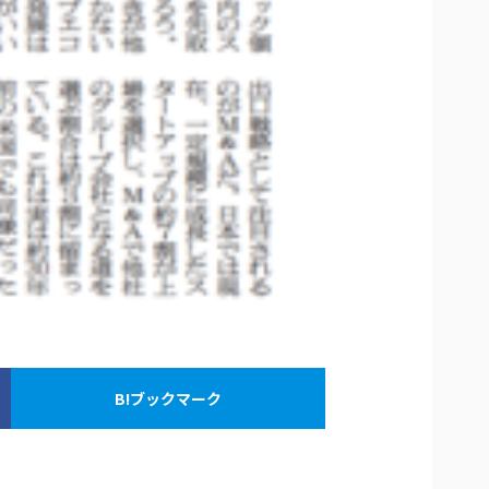
B!ブックマーク