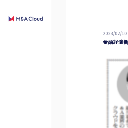
2023/02/10
金融経済新聞