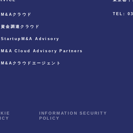
TEL: 0
M&Aクラウド
資金調達クラウド
StartupM&A Advisory
M&A Cloud Advisory Partners
M&Aクラウドエージェント
KIE
INFORMATION SECURITY
ICY
POLICY