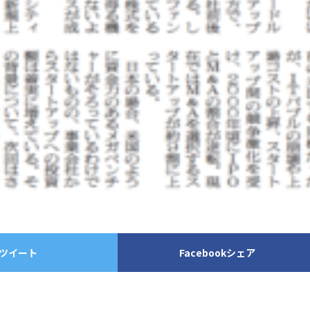
ツイート
Facebookシェア