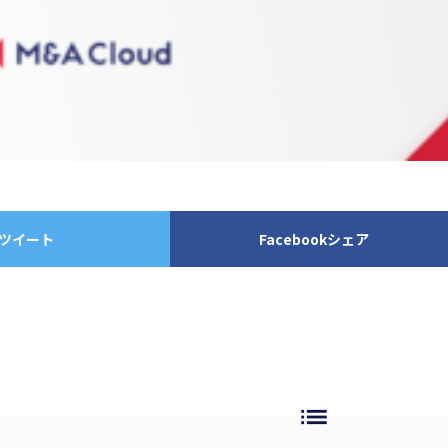
ツイート
Facebookシェア
list