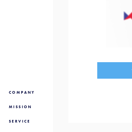
COMPANY
MISSION
SERVICE