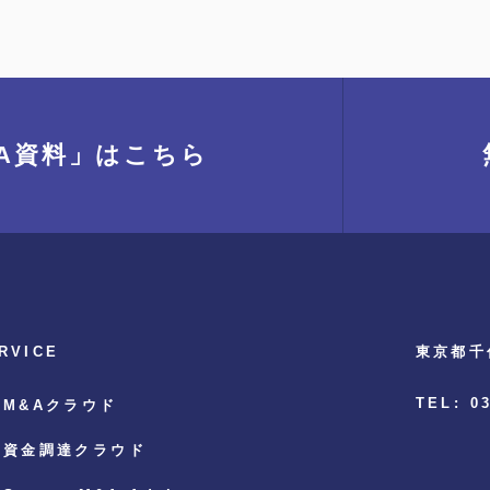
A資料」
はこちら
RVICE
東京都千
TEL: 0
M&Aクラウド
資金調達クラウド