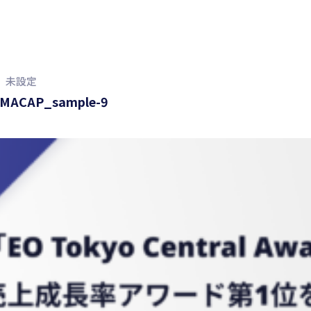
未設定
_MACAP_sample-9