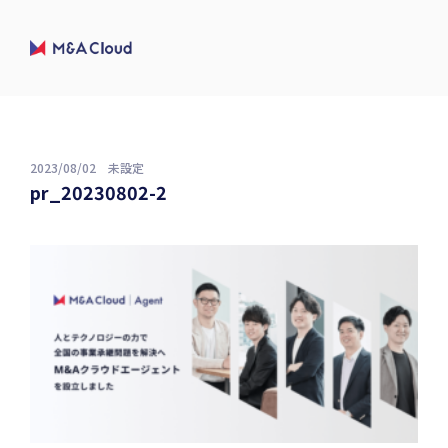
2023/08/02
未設定
pr_20230802-2