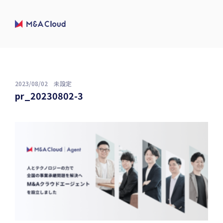
2023/08/02
未設定
pr_20230802-3