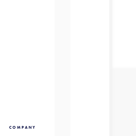
COMPANY