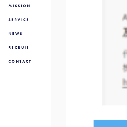
MISSION
SERVICE
NEWS
RECRUIT
CONTACT