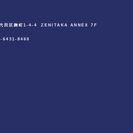
代田区麹町1-4-4
ZENITAKA ANNEX 7F
3-6431-8460