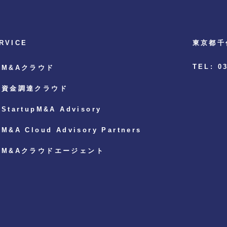
RVICE
東京都千
TEL: 0
M&Aクラウド
資金調達クラウド
StartupM&A Advisory
M&A Cloud Advisory Partners
M&Aクラウドエージェント