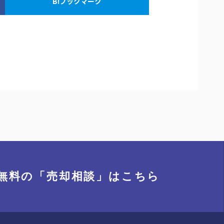
B!ブックマーク
無料の「売却相談」
はこちら