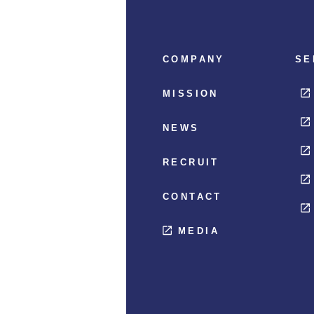
COMPANY
SE
MISSION
NEWS
RECRUIT
CONTACT
MEDIA