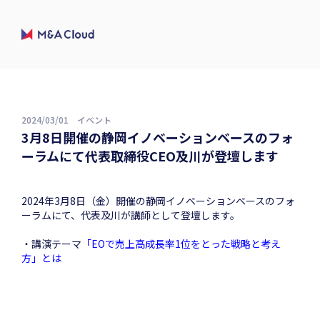
2024/03/01
イベント
3月8日開催の静岡イノベーションベースのフォ
ーラムにて代表取締役CEO及川が登壇します
2024年3月8日（金）開催の静岡イノベーションベースのフォ
ーラムにて、代表及川が講師として登壇します。
・講演テーマ
「EOで売上高成長率1位をとった戦略と考え
方」とは