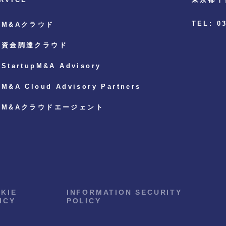
TEL: 0
M&Aクラウド
資金調達クラウド
StartupM&A Advisory
M&A Cloud Advisory Partners
M&Aクラウドエージェント
KIE
INFORMATION SECURITY
ICY
POLICY