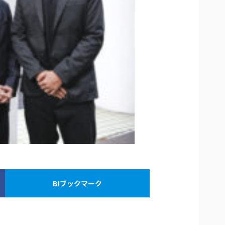
B!ブックマーク