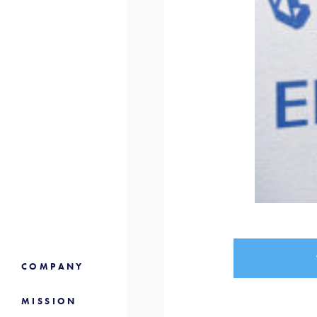
COMPANY
MISSION