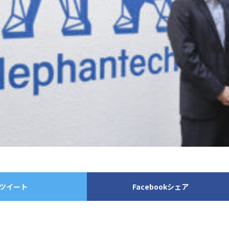
ツイート
Facebookシェア