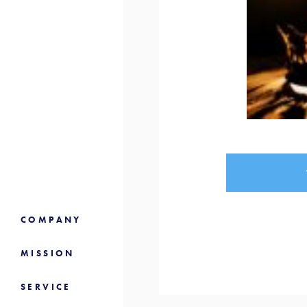
COMPANY
MISSION
SERVICE