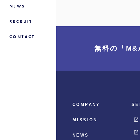
NEWS
RECRUIT
CONTACT
無料の「M&
COMPANY
SE
MISSION
NEWS