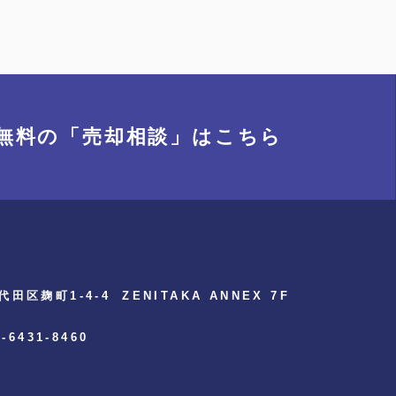
無料の「売却相談」
はこちら
代田区麹町1-4-4
ZENITAKA ANNEX 7F
3-6431-8460