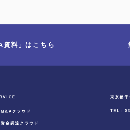
A資料」
はこちら
RVICE
東京都千
TEL: 0
M&Aクラウド
資金調達クラウド