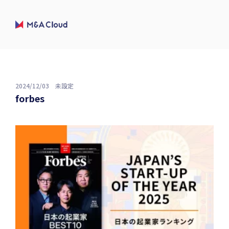
2024/12/03
未設定
forbes