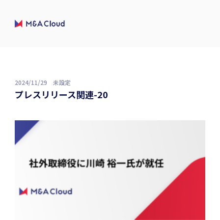
2024/11/29
未設定
プレスリリース関連-20