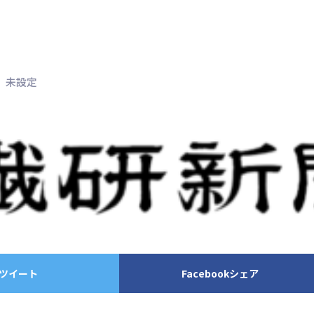
未設定
ツイート
Facebookシェア