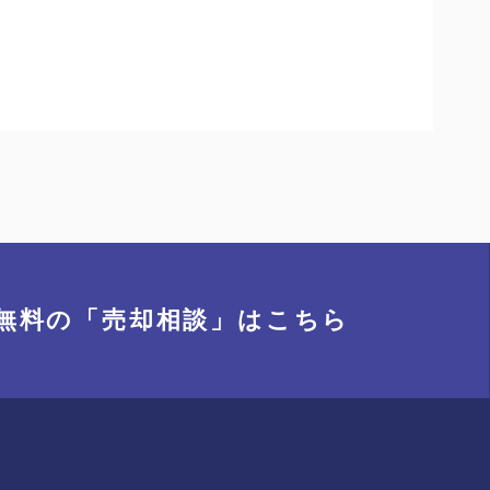
無料の「売却相談」
はこちら