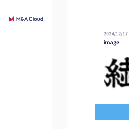
2024/12/17
image