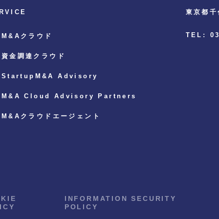
RVICE
東京都千
TEL: 0
M&Aクラウド
資金調達クラウド
StartupM&A Advisory
M&A Cloud Advisory Partners
M&Aクラウドエージェント
KIE
INFORMATION SECURITY
ICY
POLICY