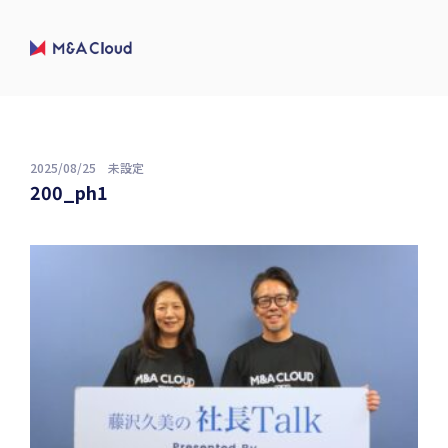
2025/08/25
未設定
200_ph1