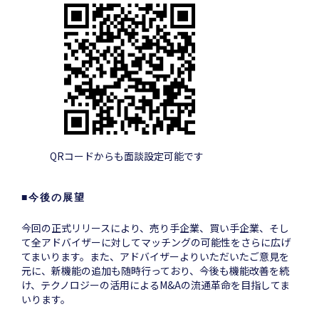
QRコードからも面談設定可能です
■今後の展望
今回の正式リリースにより、売り手企業、買い手企業、そし
て全アドバイザーに対してマッチングの可能性をさらに広げ
てまいります。また、アドバイザーよりいただいたご意見を
元に、新機能の追加も随時行っており、今後も機能改善を続
け、テクノロジーの活用によるM&Aの流通革命を目指してま
いります。