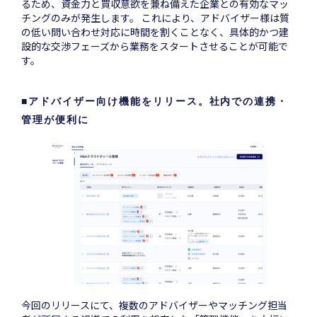
るため、資金力と買収意欲を兼ね備えた企業との有効なマッ
チングのみが発生します。 これにより、アドバイザー様は質
の低い問い合わせ対応に時間を割くことなく、具体的かつ建
設的な交渉フェーズから業務をスタートさせることが可能で
す。
■
アドバイザー向け機能をリリース。社内での連携・
管理が便利に
今回のリリースにて、複数のアドバイザーやマッチング担当