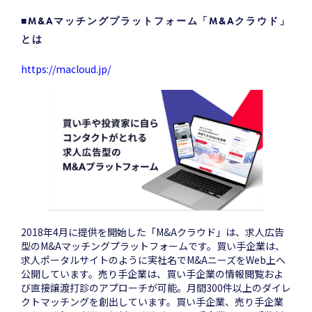
■M&Aマッチングプラットフォーム「M&Aクラウド」
とは
https://macloud.jp/
2018年4月に提供を開始した「M&Aクラウド」は、求人広告
型のM&Aマッチングプラットフォームです。買い手企業は、
求人ポータルサイトのように実社名でM&AニーズをWeb上へ
公開しています。売り手企業は、買い手企業の情報閲覧およ
び直接譲渡打診のアプローチが可能。月間300件以上のダイレ
クトマッチングを創出しています。買い手企業、売り手企業