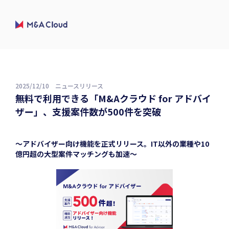
2025/12/10
ニュースリリース
無料で利用できる「M&Aクラウド for アドバイ
ザー」、支援案件数が500件を突破
〜アドバイザー向け機能を正式リリース。IT以外の業種や10
億円超の大型案件マッチングも加速〜