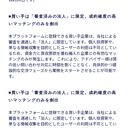
■
買い手は「審査済みの法人」に限定。成約確度の高
いマッチングのみを創出
本プラットフォームに登録できる買い手企業は、当社による
審査を通過した「法人」に限定しています。個人投資家や、
単なる情報収集を目的としたユーザーの利用は不可としてい
るため、資金力と買収意欲を兼ね備えた企業との有効なマッ
チングのみが発生します。 これにより、アドバイザー様は質
の低い問い合わせ対応に時間を割くことなく、具体的かつ建
設的な交渉フェーズから業務をスタートさせることが可能で
す。
■
買い手は「審査済みの法人」に限定。成約確度の高
いマッチングのみを創出
本プラットフォームに登録できる買い手企業は、当社による
審査を通過した「法人」に限定しています。個人投資家や、
単なる情報収集を目的としたユーザーの利用は不可としてい