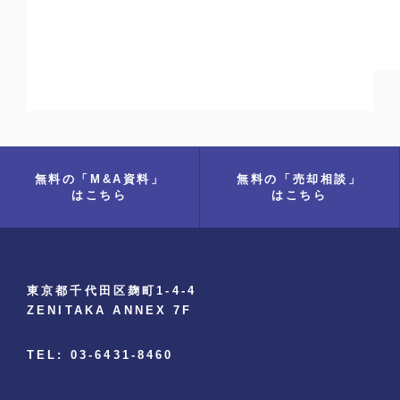
無料の「M&A資料」
無料の「売却相談」
はこちら
はこちら
東京都千代田区麹町1-4-4
ZENITAKA ANNEX 7F
TEL: 03-6431-8460