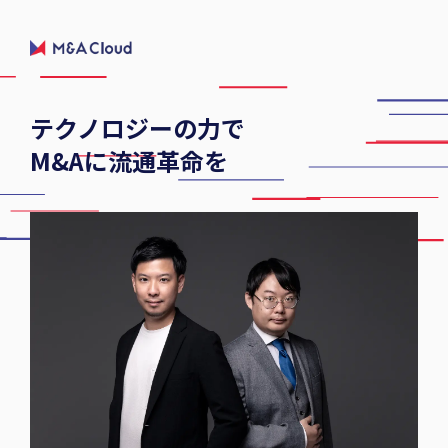
テクノロジーの力で
M&Aに流通革命を