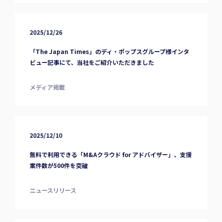
2025/12/26
「The Japan Times」のディ・ポップスグループ様インタ
ビュー記事にて、当社をご紹介いただきました
メディア掲載
2025/12/10
無料で利用できる「M&Aクラウド for アドバイザー」、支援
案件数が500件を突破
ニュースリリース