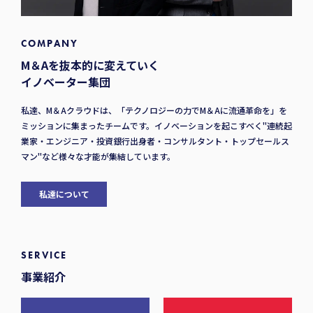
COMPANY
M＆Aを抜本的に変えていく
イノベーター集団
私達、M＆Aクラウドは、「テクノロジーの力でM＆Aに流通革命を」を
ミッションに集まったチームです。イノベーションを起こすべく"連続起
業家・エンジニア・投資銀行出身者・コンサルタント・トップセールス
マン"など様々な才能が集結しています。
私達について
SERVICE
事業紹介