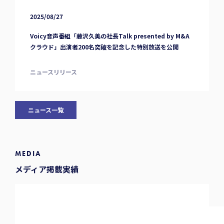
2025/08/27
Voicy音声番組「藤沢久美の社長Talk presented by M&A
クラウド」出演者200名突破を記念した特別放送を公開
ニュースリリース
ニュース一覧
MEDIA
メディア掲載実績