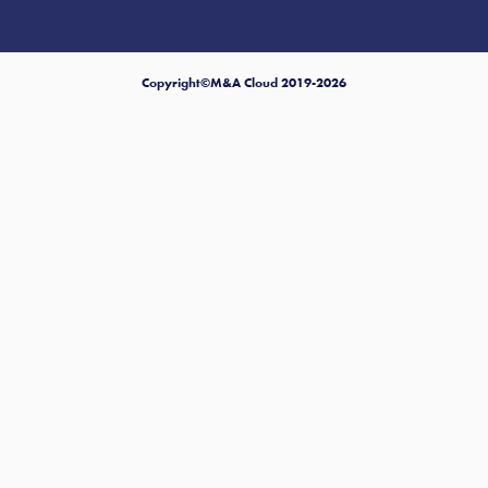
Copyright©M&A Cloud 2019-2026