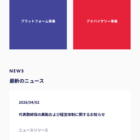
プラットフォーム事業
アドバイザリー事業
NEWS
最新のニュース
2026/04/02
代表取締役の異動および経営体制に関するお知らせ
ニュースリリース