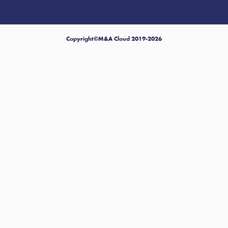
Copyright©M&A Cloud 2019-2026