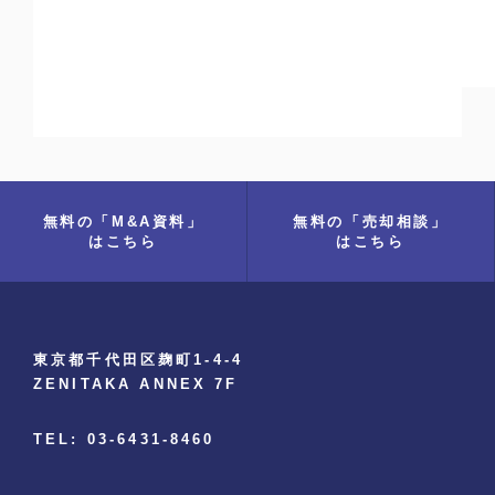
無料の「M&A資料」
無料の「売却相談」
はこちら
はこちら
東京都千代田区麹町1-4-4
ZENITAKA ANNEX 7F
TEL: 03-6431-8460