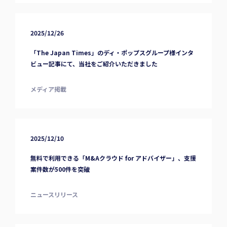
2025/12/26
「The Japan Times」のディ・ポップスグループ様インタ
ビュー記事にて、当社をご紹介いただきました
メディア掲載
2025/12/10
無料で利用できる「M&Aクラウド for アドバイザー」、支援
案件数が500件を突破
ニュースリリース