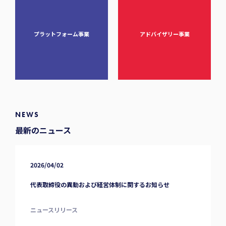
プラットフォーム事業
アドバイザリー事業
NEWS
最新のニュース
2026/04/02
代表取締役の異動および経営体制に関するお知らせ
ニュースリリース