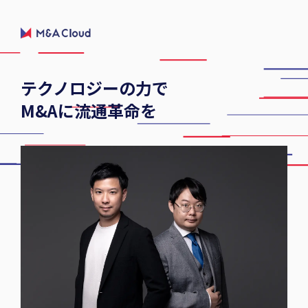
テクノロジーの力で
M&Aに流通革命を