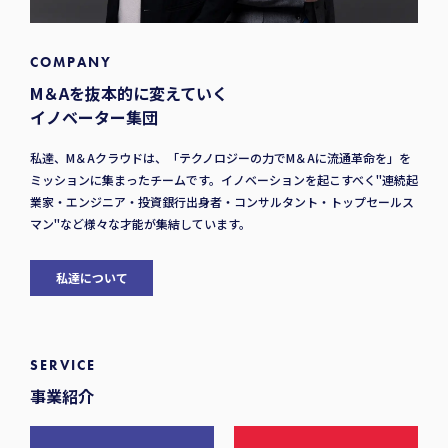
COMPANY
M＆Aを抜本的に変えていく
イノベーター集団
私達、M＆Aクラウドは、「テクノロジーの力でM＆Aに流通革命を」を
ミッションに集まったチームです。イノベーションを起こすべく"連続起
業家・エンジニア・投資銀行出身者・コンサルタント・トップセールス
マン"など様々な才能が集結しています。
私達について
SERVICE
事業紹介