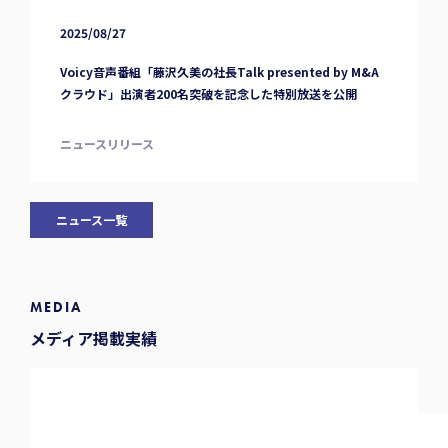
2025/08/27
Voicy音声番組「藤沢久美の社長Talk presented by M&A
クラウド」出演者200名突破を記念した特別放送を公開
ニュースリリース
ニュース一覧
MEDIA
メディア掲載実績