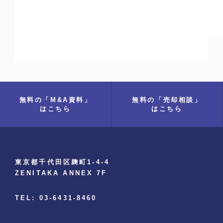
無料の「M&A資料」
無料の「売却相談」
はこちら
はこちら
東京都千代田区麹町1-4-4
ZENITAKA ANNEX 7F
TEL: 03-6431-8460