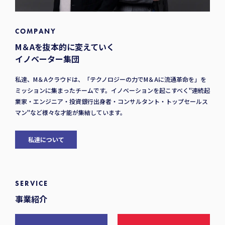
COMPANY
M＆Aを抜本的に変えていく
イノベーター集団
私達、M＆Aクラウドは、「テクノロジーの力でM＆Aに流通革命を」を
ミッションに集まったチームです。イノベーションを起こすべく"連続起
業家・エンジニア・投資銀行出身者・コンサルタント・トップセールス
マン"など様々な才能が集結しています。
私達について
SERVICE
事業紹介