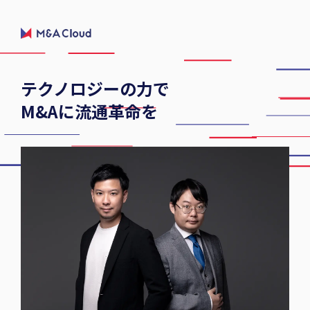
テクノロジーの力で
M&Aに流通革命を