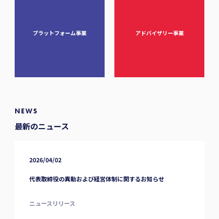
プラットフォーム事業
アドバイザリー事業
NEWS
最新のニュース
2026/04/02
代表取締役の異動および経営体制に関するお知らせ
ニュースリリース