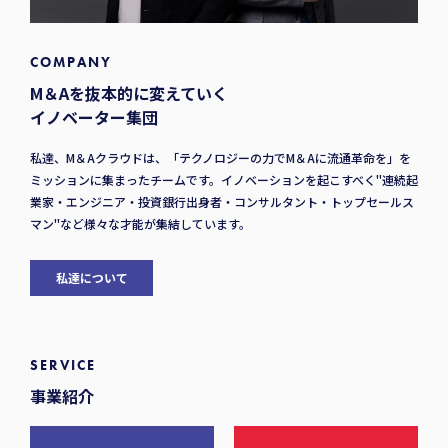
COMPANY
M＆Aを抜本的に変えていく
イノベーター集団
私達、M＆Aクラウドは、「テクノロジーの力でM＆Aに流通革命を」を
ミッションに集まったチームです。イノベーションを起こすべく"連続起
業家・エンジニア・投資銀行出身者・コンサルタント・トップセールス
マン"など様々な才能が集結しています。
私達について
SERVICE
事業紹介