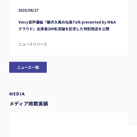
2025/08/27
Voicy音声番組「藤沢久美の社長Talk presented by M&A
クラウド」出演者200名突破を記念した特別放送を公開
ニュースリリース
ニュース一覧
MEDIA
メディア掲載実績