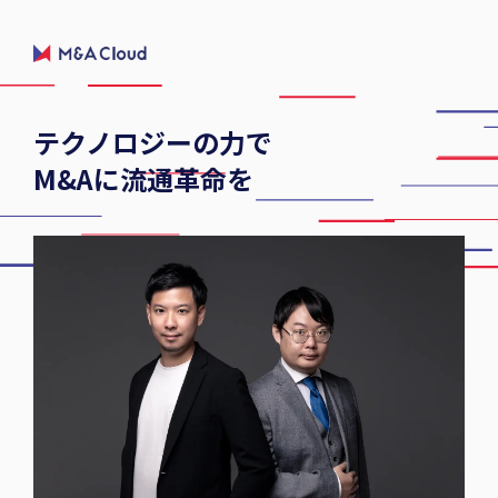
テクノロジーの力で
M&Aに流通革命を