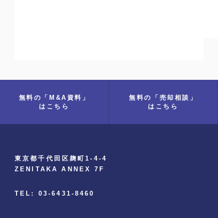
無料の「M&A資料」
無料の「売却相談」
はこちら
はこちら
東京都千代田区麹町1-4-4
ZENITAKA ANNEX 7F
TEL: 03-6431-8460