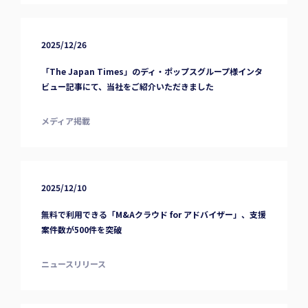
2025/12/26
「The Japan Times」のディ・ポップスグループ様インタ
ビュー記事にて、当社をご紹介いただきました
メディア掲載
2025/12/10
無料で利用できる「M&Aクラウド for アドバイザー」、支援
案件数が500件を突破
ニュースリリース