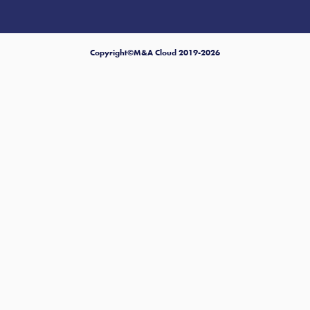
Copyright©M&A Cloud 2019-2026