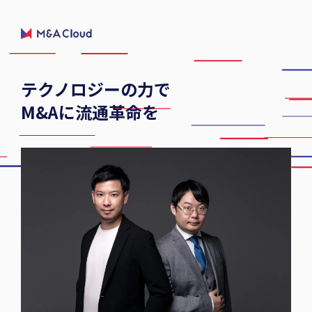
テクノロジーの力で
M&Aに流通革命を