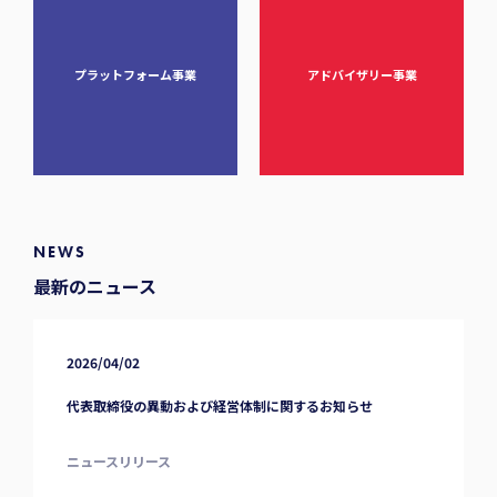
プラットフォーム事業
アドバイザリー事業
NEWS
最新のニュース
2026/04/02
代表取締役の異動および経営体制に関するお知らせ
ニュースリリース