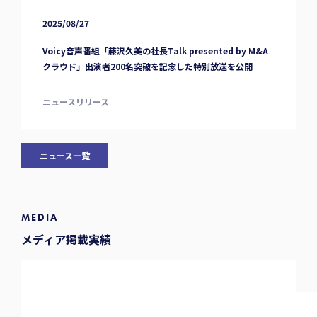
2025/08/27
Voicy音声番組「藤沢久美の社長Talk presented by M&A
クラウド」出演者200名突破を記念した特別放送を公開
ニュースリリース
ニュース一覧
MEDIA
メディア掲載実績