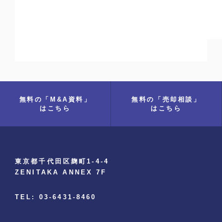
無料の「M&A資料」
無料の「売却相談」
はこちら
はこちら
東京都千代田区麹町1-4-4
ZENITAKA ANNEX 7F
TEL: 03-6431-8460