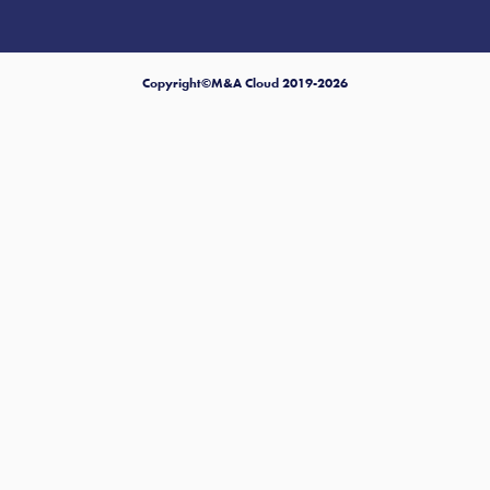
Copyright©M&A Cloud 2019-2026