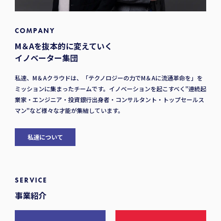
COMPANY
M＆Aを抜本的に変えていく
イノベーター集団
私達、M＆Aクラウドは、「テクノロジーの力でM＆Aに流通革命を」を
ミッションに集まったチームです。イノベーションを起こすべく"連続起
業家・エンジニア・投資銀行出身者・コンサルタント・トップセールス
マン"など様々な才能が集結しています。
私達について
SERVICE
事業紹介