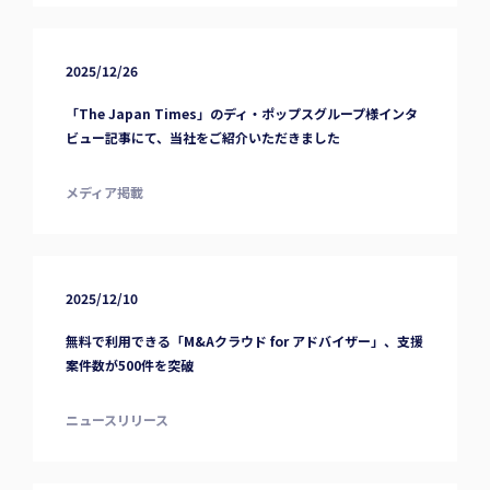
2025/12/26
「The Japan Times」のディ・ポップスグループ様インタ
ビュー記事にて、当社をご紹介いただきました
メディア掲載
2025/12/10
無料で利用できる「M&Aクラウド for アドバイザー」、支援
案件数が500件を突破
ニュースリリース