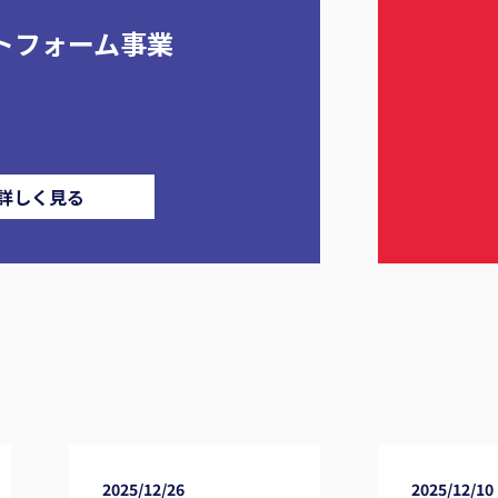
トフォーム事業
詳しく見る
2025/12/26
2025/12/10