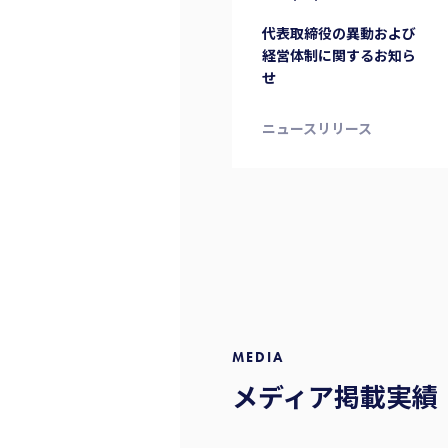
代表取締役の異動および
経営体制に関するお知ら
せ
ニュースリリース
MEDIA
メディア掲載実績