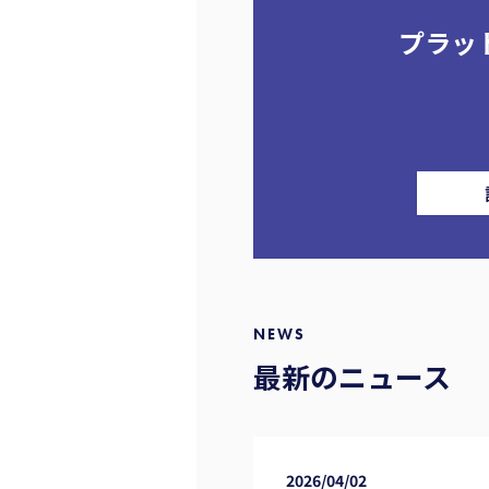
プラッ
NEWS
最新のニュース
2026/04/02