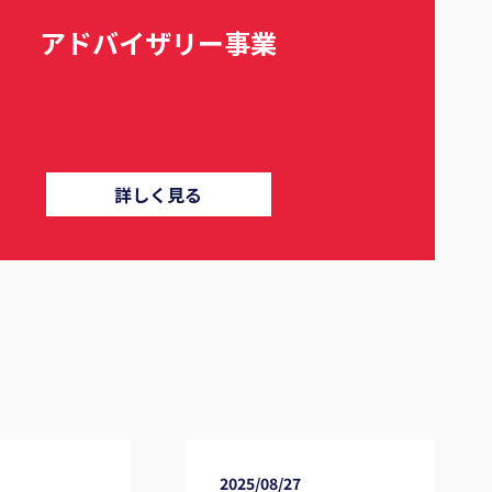
アドバイザリー事業
詳しく見る
2025/08/27