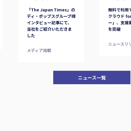
「The Japan Times」の
無料で利用
ディ・ポップスグループ様
クラウド fo
インタビュー記事にて、
ー」、支援案
当社をご紹介いただきま
を突破
した
ニュースリ
メディア掲載
ニュース一覧