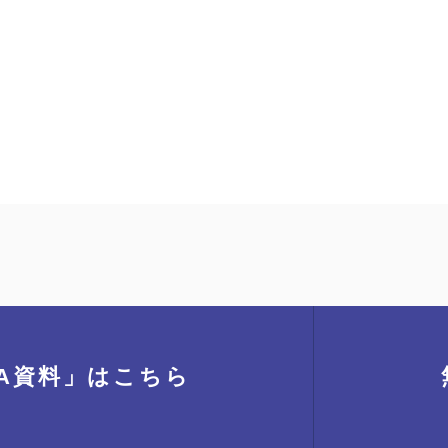
A資料」
はこちら