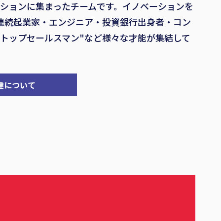
ションに集まったチームです。イノベーションを
連続起業家・エンジニア・投資銀行出身者・コン
トップセールスマン"など様々な才能が集結して
達について