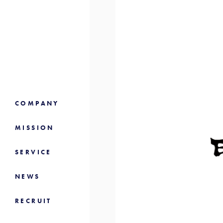
COMPANY
MISSION
SERVICE
NEWS
RECRUIT