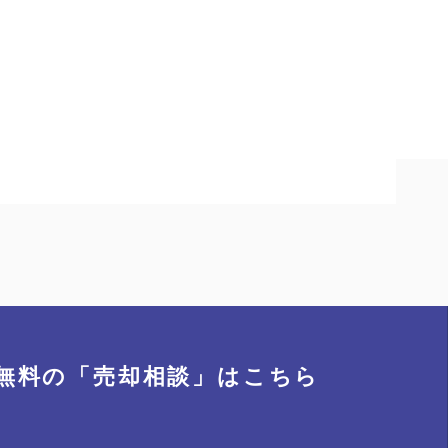
無料の「売却相談」
はこちら