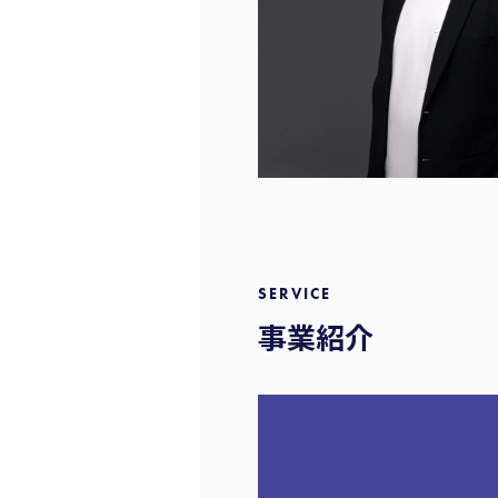
SERVICE
事業紹介