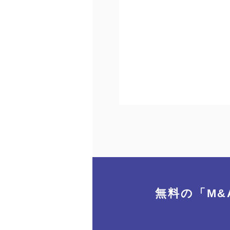
無料の「M&