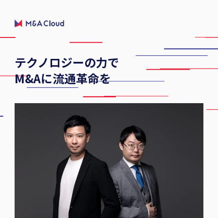
テクノロジーの力で
M&Aに流通革命を