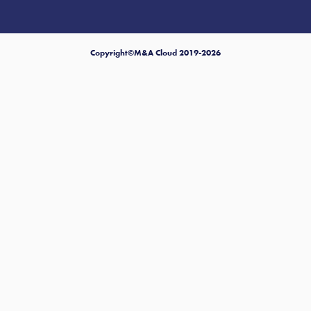
Copyright©M&A Cloud 2019-2026