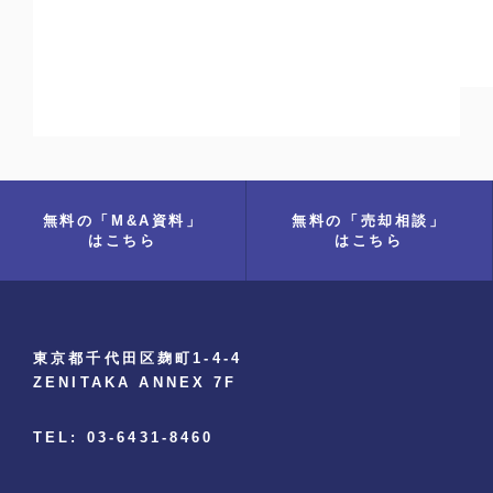
無料の「M&A資料」
無料の「売却相談」
はこちら
はこちら
東京都千代田区麹町1-4-4
ZENITAKA ANNEX 7F
TEL: 03-6431-8460