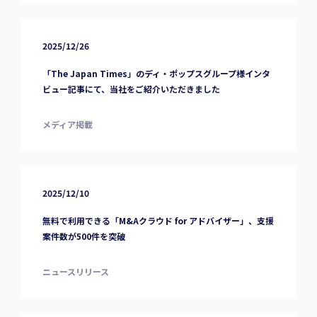
2025/12/26
「The Japan Times」のディ・ポップスグループ様インタ
ビュー記事にて、当社をご紹介いただきました
メディア掲載
2025/12/10
無料で利用できる「M&Aクラウド for アドバイザー」、支援
案件数が500件を突破
ニュースリリース