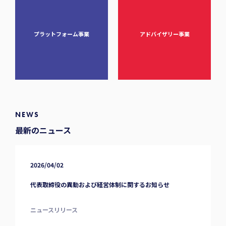
プラットフォーム事業
アドバイザリー事業
NEWS
最新のニュース
2026/04/02
代表取締役の異動および経営体制に関するお知らせ
ニュースリリース