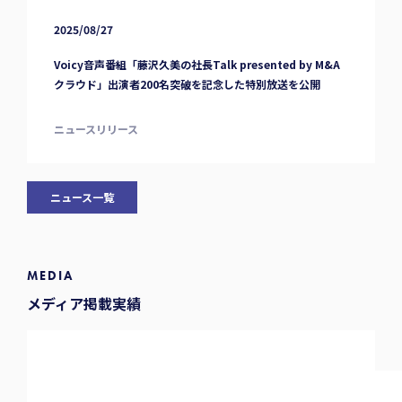
2025/08/27
Voicy音声番組「藤沢久美の社長Talk presented by M&A
クラウド」出演者200名突破を記念した特別放送を公開
ニュースリリース
ニュース一覧
MEDIA
メディア掲載実績