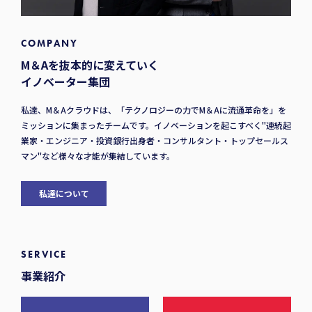
COMPANY
M＆Aを抜本的に変えていく
イノベーター集団
私達、M＆Aクラウドは、「テクノロジーの力でM＆Aに流通革命を」を
ミッションに集まったチームです。イノベーションを起こすべく"連続起
業家・エンジニア・投資銀行出身者・コンサルタント・トップセールス
マン"など様々な才能が集結しています。
私達について
SERVICE
事業紹介