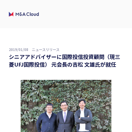
2019/01/08
ニュースリリース
シニアアドバイザーに国際投信投資顧問（現三
菱UFJ国際投信） 元会長の吉松 文雄氏が就任