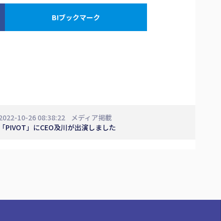
B!ブックマーク
2022-10-26 08:38:22
メディア掲載
「PIVOT」にCEO及川が出演しました