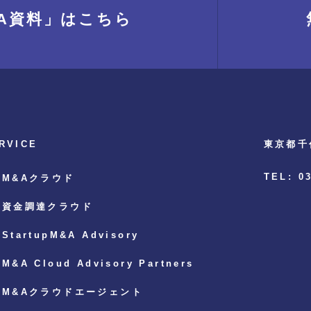
A資料」
はこちら
RVICE
東京都千
TEL: 0
M&Aクラウド
資金調達クラウド
StartupM&A Advisory
M&A Cloud Advisory Partners
M&Aクラウドエージェント