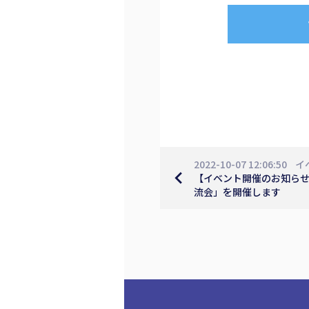
2022-10-07 12:06:50
イ
navigate_before
【イベント開催のお知らせ】
流会」を開催します