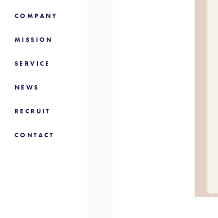
COMPANY
MISSION
SERVICE
NEWS
RECRUIT
CONTACT