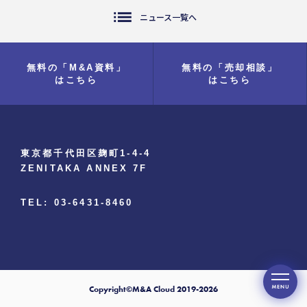
list
ニュース一覧へ
無料の「M&A資料」
無料の「売却相談」
はこちら
はこちら
東京都千代田区麹町1-4-4
ZENITAKA ANNEX 7F
TEL: 03-6431-8460
Copyright©M&A Cloud 2019-2026