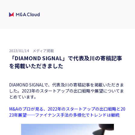
2023/01/14
メディア掲載
「DIAMOND SIGNAL」で代表及川の寄稿記事
を掲載いただきました
DIAMOND SIGNALで、代表及川の寄稿記事を掲載いただきま
した。2023年のスタートアップの出口戦略や展望についてま
とめています。
M&Aのプロが見る、2022年のスタートアップの出口戦略と20
23年展望──ファイナンス手法の多様化でトレンドは継続