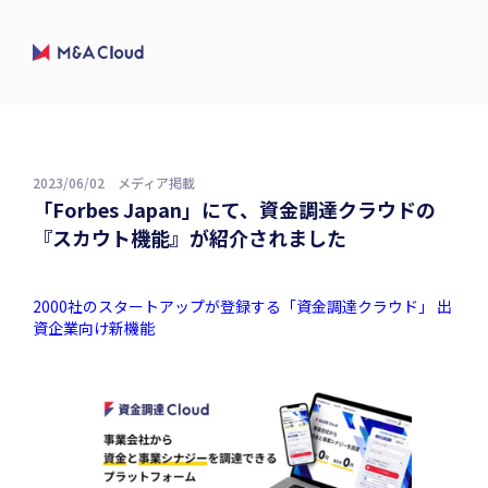
2023/06/02
メディア掲載
「Forbes Japan」にて、資金調達クラウドの
『スカウト機能』が紹介されました
2000社のスタートアップが登録する「資金調達クラウド」 出
資企業向け新機能