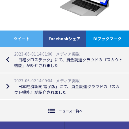
ツイート
Facebookシェア
B!ブックマーク
2023-06-01 14:01:00
メディア掲載
navigate_before
「日経クロステック」にて、資金調達クラウドの『スカウト
機能』が紹介されました
2023-06-02 14:09:04
メディア掲載
navigate_next
「日本経済新聞 電子版」にて、資金調達クラウドの『スカ
ウト機能』が紹介されました
list
ニュース一覧へ