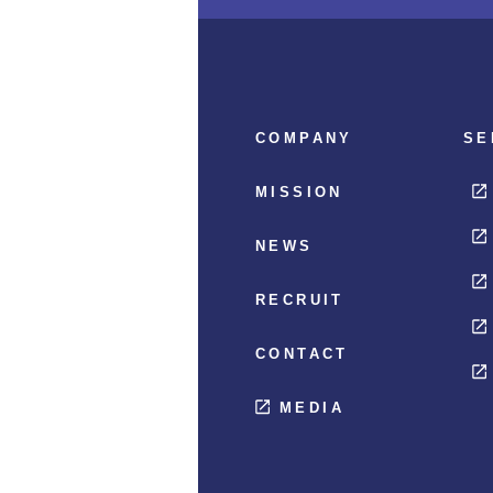
COMPANY
SE
MISSION
NEWS
RECRUIT
CONTACT
MEDIA