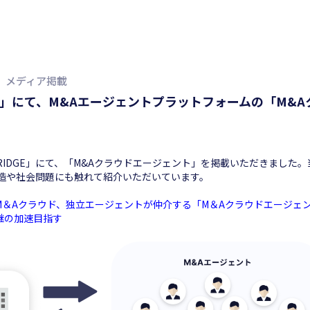
メディア掲載
GE」にて、M&Aエージェントプラットフォームの「M&
BRIDGE」にて、「M&Aクラウドエージェント」を掲載いただきまし
造や社会問題にも触れて紹介いただいています。
M＆Aクラウド、独立エージェントが仲介する「M＆Aクラウドエージェ
継の加速目指す