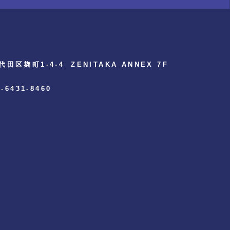
代田区麹町1-4-4
ZENITAKA ANNEX 7F
3-6431-8460