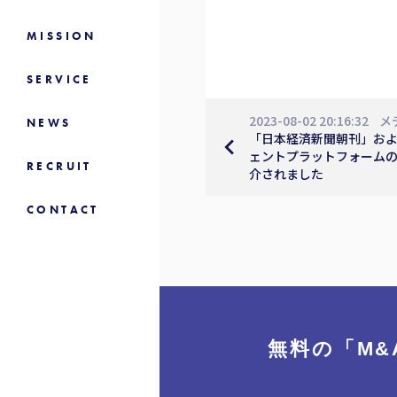
MISSION
SERVICE
2023-08-02 20:16:32
メ
NEWS
「日本経済新聞朝刊」およ
navigate_before
ェントプラットフォームの
RECRUIT
介されました
CONTACT
無料の「M&