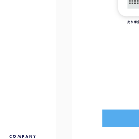
COMPANY