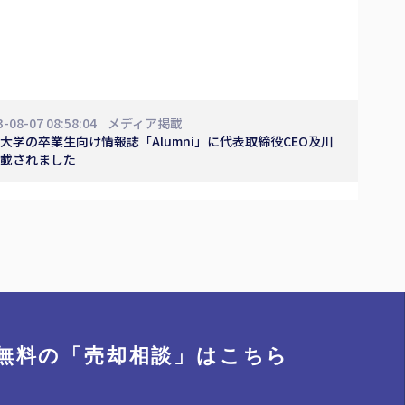
3-08-07 08:58:04
メディア掲載
大学の卒業生向け情報誌「Alumni」に代表取締役CEO及川
載されました
無料の「売却相談」
はこちら