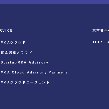
RVICE
東京都千
TEL: 0
M&Aクラウド
資金調達クラウド
StartupM&A Advisory
M&A Cloud Advisory Partners
M&Aクラウドエージェント