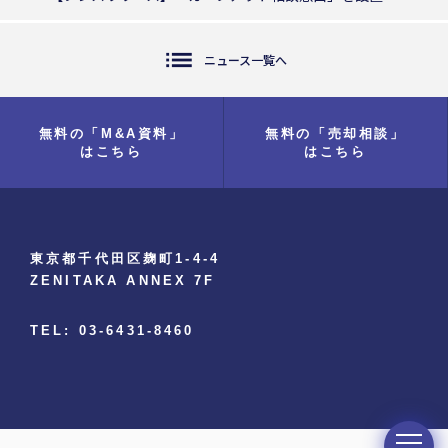
list
ニュース一覧へ
無料の「M&A資料」
無料の「売却相談」
はこちら
はこちら
東京都千代田区麹町1-4-4
ZENITAKA ANNEX 7F
TEL: 03-6431-8460