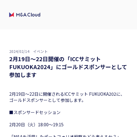
2024/02/14
イベント
2月19日～22日開催の「ICCサミット
FUKUOKA2024」にゴールドスポンサーとして
参加します
2月19日～22日に開催されるICCサミット FUKUOKA202に、
ゴールドスポンサーとして参加します。
■スポンサードセッション
2月20日（火）18:00〜19:15
「M&Aを活用したポートフォリオ戦略をどう考えるか？」