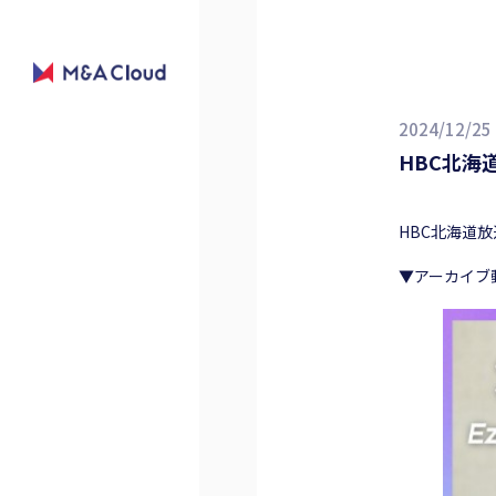
2024/12/25
HBC北海
HBC北海道放
▼アーカイブ