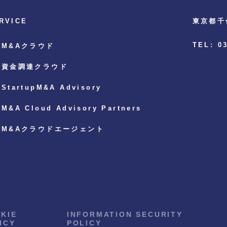
RVICE
東京都千
TEL: 0
M&Aクラウド
資金調達クラウド
StartupM&A Advisory
M&A Cloud Advisory Partners
M&Aクラウドエージェント
KIE
INFORMATION SECURITY
ICY
POLICY