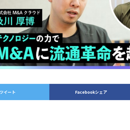
ツイート
Facebookシェア