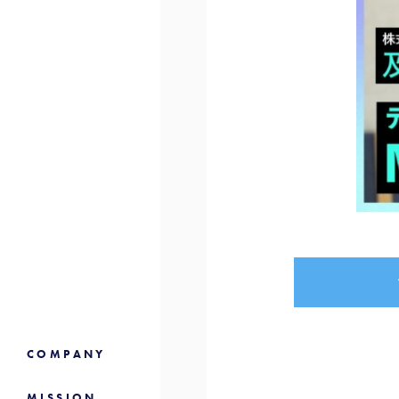
COMPANY
MISSION