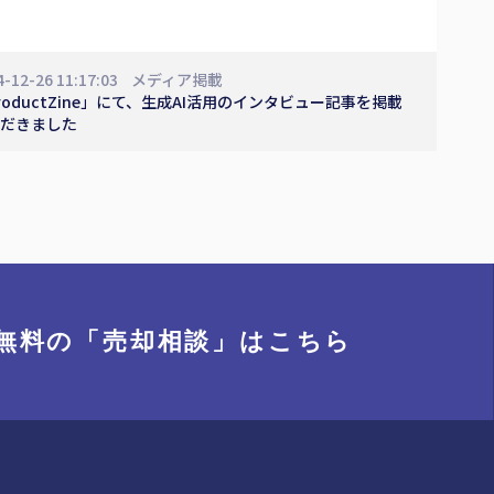
4-12-26 11:17:03
メディア掲載
roductZine」にて、生成AI活用のインタビュー記事を掲載
だきました
無料の「売却相談」
はこちら