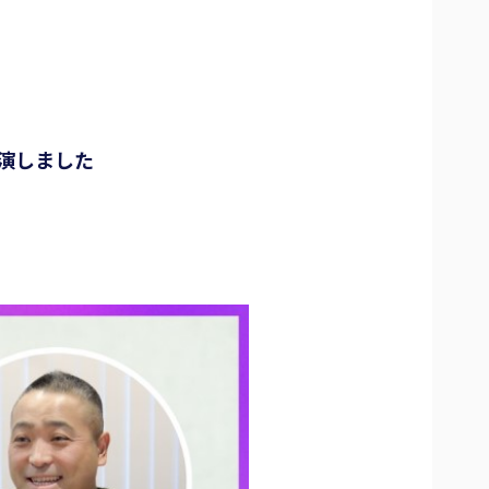
出演しました