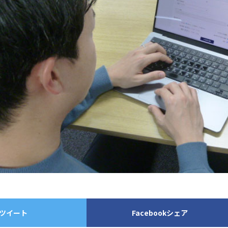
ツイート
Facebookシェア