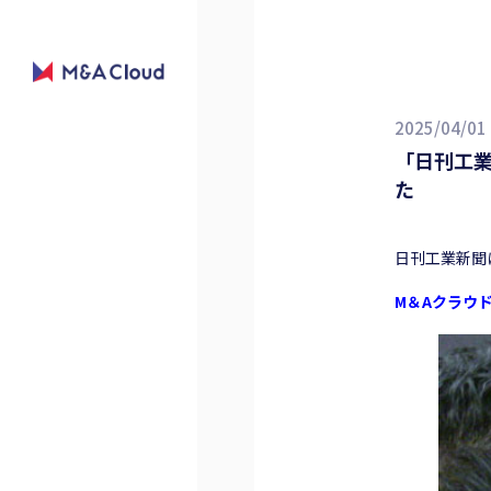
2025/04/01
「日刊工業
た
日刊工業新聞
M＆Aクラウ