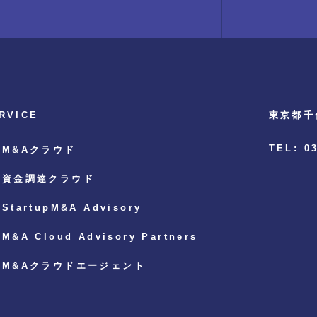
RVICE
東京都千
TEL: 0
M&Aクラウド
資金調達クラウド
StartupM&A Advisory
M&A Cloud Advisory Partners
M&Aクラウドエージェント