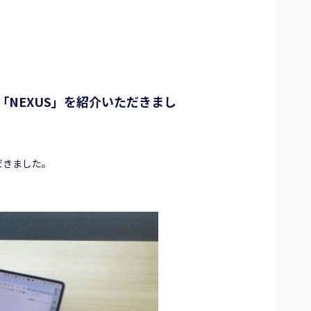
「NEXUS」を紹介いただきまし
だきました。