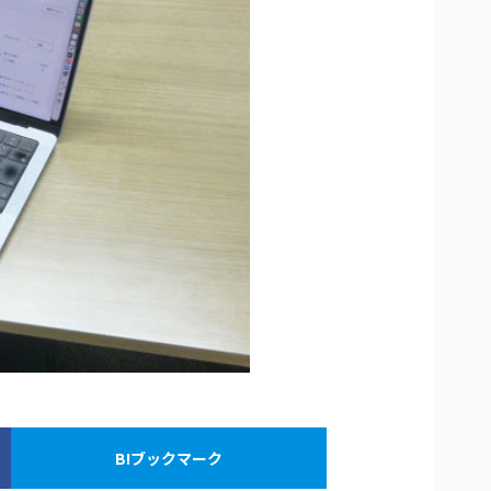
B!ブックマーク