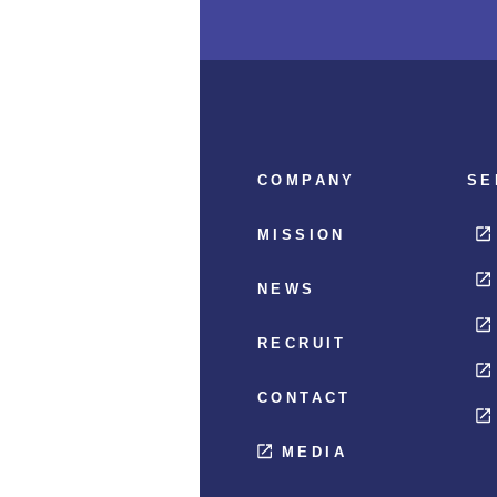
COMPANY
SE
MISSION
NEWS
RECRUIT
CONTACT
MEDIA