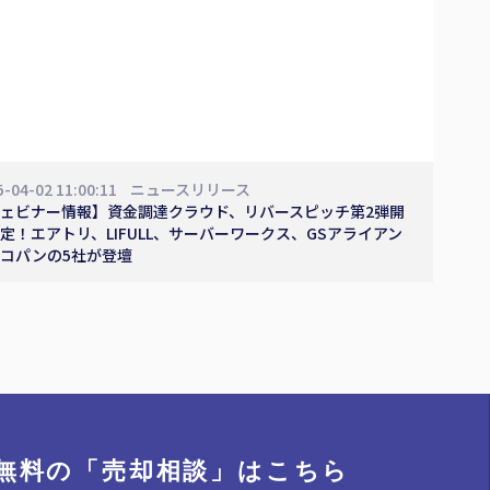
5-04-02 11:00:11
ニュースリリース
ェビナー情報】資金調達クラウド、リバースピッチ第2弾開
定！エアトリ、LIFULL、サーバーワークス、GSアライアン
コパンの5社が登壇
無料の「売却相談」
はこちら