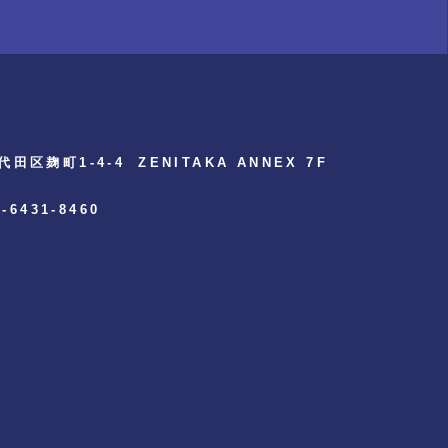
代田区麹町1-4-4
ZENITAKA ANNEX 7F
3-6431-8460