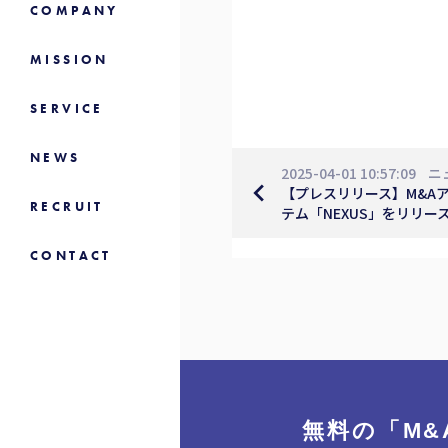
COMPANY
MISSION
SERVICE
NEWS
2025-04-01 10:57:09
ニ
navigate_before
【プレスリリース】M&A
RECRUIT
テム「NEXUS」をリリー
CONTACT
無料の「M&