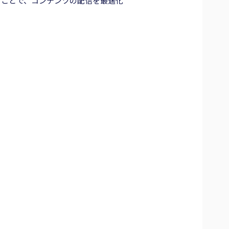
ることで、コンテンツの配信を最適化