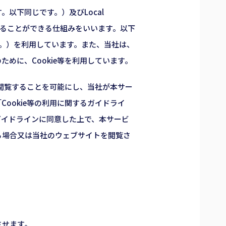
以下同じです。）及びLocal
保存することができる仕組みをいいます。以下
ます。）を利用しています。また、当社は、
めに、Cookie等を利用しています。
に閲覧することを可能にし、当社が本サー
ookie等の利用に関するガイドライ
ガイドラインに同意した上で、本サービ
る場合又は当社のウェブサイトを閲覧さ
させます。