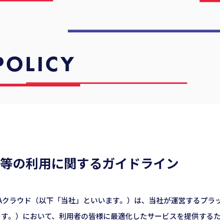
POLICY
kie等の利用に関するガイドライン
&Aクラウド（以下「当社」といいます。）は、当社が運営するプラ
す。）において、利用者の皆様に最適化したサービスを提供するため