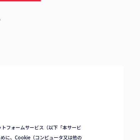
ットフォームサービス（以下「本サービ
に、Cookie（コンピュータ又は他の