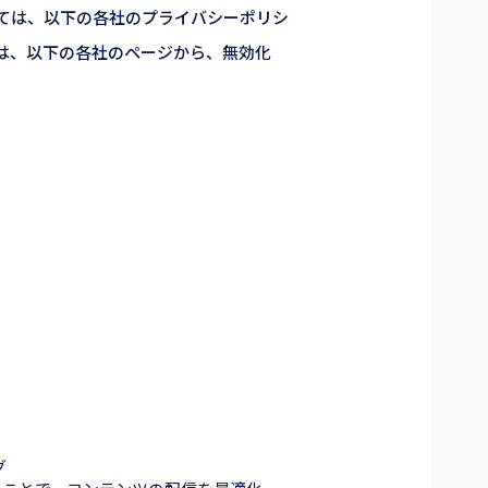
ては、以下の各社のプライバシーポリシ
合は、以下の各社のページから、無効化
グ