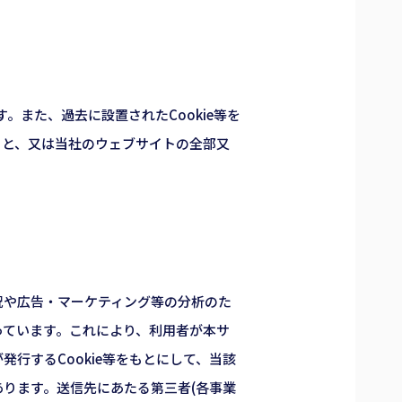
。また、過去に設置されたCookie等を
こと、又は当社のウェブサイトの全部又
況や広告・マーケティング等の分析のた
っています。これにより、利用者が本サ
行するCookie等をもとにして、当該
ります。送信先にあたる第三者(各事業