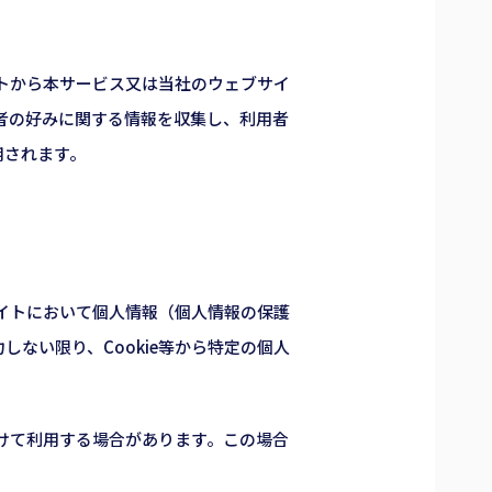
イトから本サービス又は当社のウェブサイ
用者の好みに関する情報を収集し、利用者
用されます。
サイトにおいて個人情報（個人情報の保護
ない限り、Cookie等から特定の個人
づけて利用する場合があります。この場合