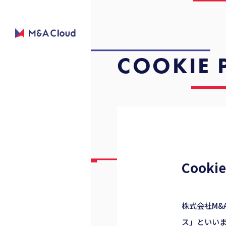
COOKIE 
Coo
株式会社M
ス」といいま