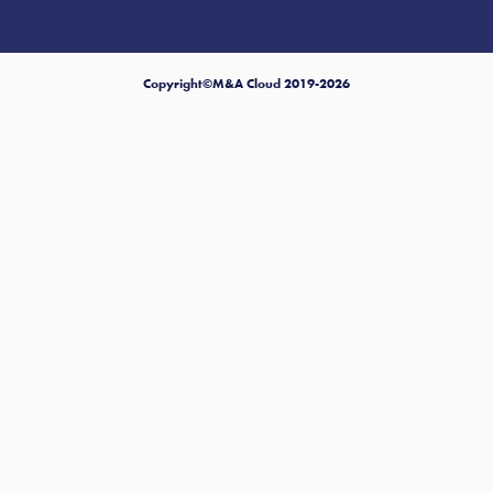
Copyright©M&A Cloud 2019-2026