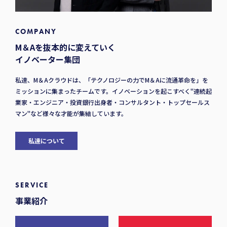
COMPANY
M＆Aを抜本的に変えていく
イノベーター集団
私達、M＆Aクラウドは、「テクノロジーの力でM＆Aに流通革命を」を
ミッションに集まったチームです。イノベーションを起こすべく"連続起
業家・エンジニア・投資銀行出身者・コンサルタント・トップセールス
マン"など様々な才能が集結しています。
私達について
SERVICE
事業紹介