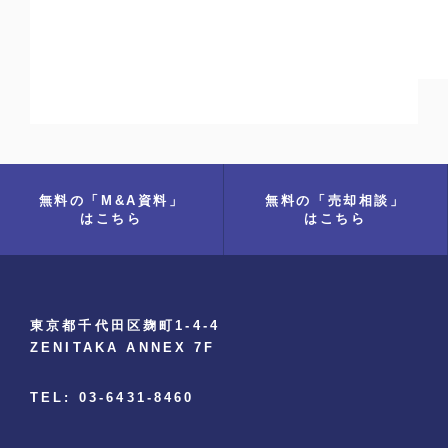
無料の「M&A資料」
無料の「売却相談」
はこちら
はこちら
東京都千代田区麹町1-4-4
ZENITAKA ANNEX 7F
TEL: 03-6431-8460