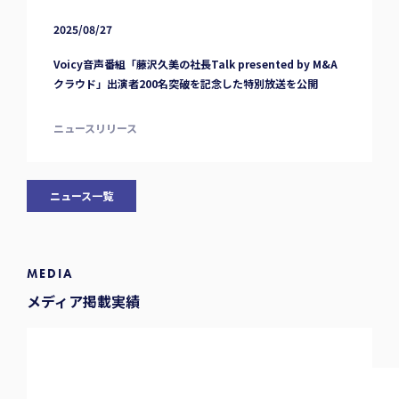
2025/08/27
Voicy音声番組「藤沢久美の社長Talk presented by M&A
クラウド」出演者200名突破を記念した特別放送を公開
ニュースリリース
ニュース一覧
MEDIA
メディア掲載実績