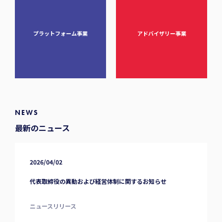
プラットフォーム事業
アドバイザリー事業
NEWS
最新のニュース
2026/04/02
代表取締役の異動および経営体制に関するお知らせ
ニュースリリース