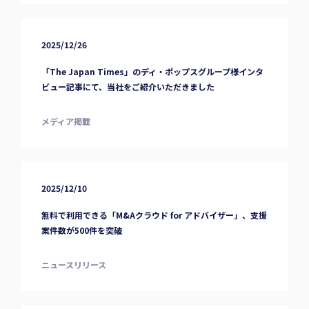
2025/12/26
「The Japan Times」のディ・ポップスグループ様インタ
ビュー記事にて、当社をご紹介いただきました
メディア掲載
2025/12/10
無料で利用できる「M&Aクラウド for アドバイザー」、支援
案件数が500件を突破
ニュースリリース