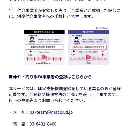
*1 仲介事業者が登録した売り手企業様とご成約した場合に
は、別途仲介事業者への手数料が発生します。
■仲介・売り手FA事業者の登録はこちらから
本サービスは、M&A支援機関登録をしている業者のみが登録
可能です。ご登録や操作方法のご説明を差し上げますので、
以下の連絡先よりお問い合わせください。
・メール：
pa-team@macloud.jp
・電 話：03-6431-8460