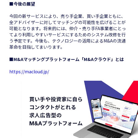
■今後の展望
今回の新サービスにより、売り手企業、買い手企業ともに、
全アドバイザーに対してマッチングの可能性を広げることが
可能となります。将来的には、仲介・売り手FA事業者にとっ
てより利用しやすいサービスにするためのシステム改修を行
う予定です。今後も、テクノロジーの活用によるM&Aの流通
革命を目指してまいります。
■M&Aマッチングプラットフォーム「M&Aクラウド」とは
https://macloud.jp/