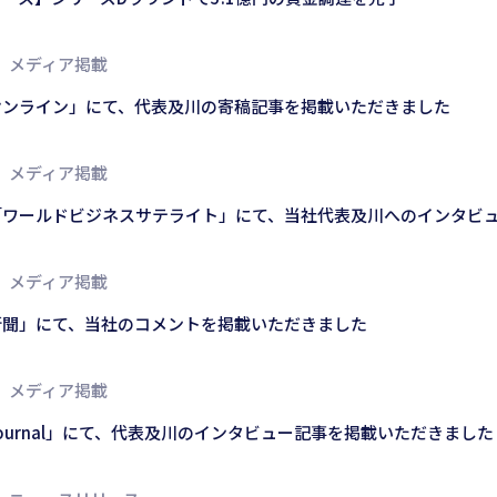
メディア掲載
オンライン」にて、代表及川の寄稿記事を掲載いただきました
メディア掲載
「ワールドビジネスサテライト」にて、当社代表及川へのインタビ
メディア掲載
新聞」にて、当社のコメントを掲載いただきました
メディア掲載
n Journal」にて、代表及川のインタビュー記事を掲載いただきました