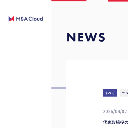
NEWS
すべて
ニ
2026/04/02
代表取締役