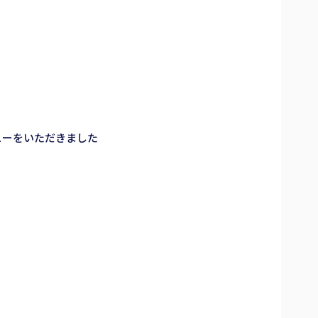
ューをいただきました