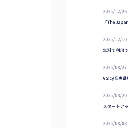
2025/12/26
「The J
2025/12/10
無料で利用で
2025/08/27
Voicy音声
2025/08/20
スタートアッ
2025/08/08