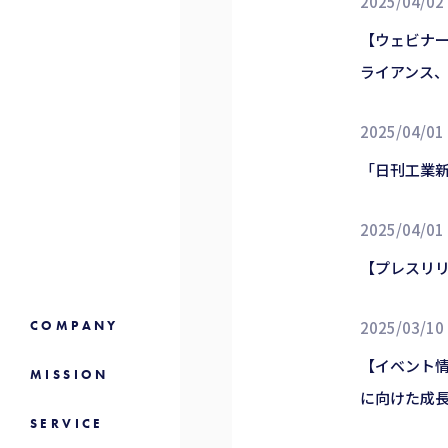
2025/04/02
【ウェビナー
ライアンス、
2025/04/01
「日刊工業新
2025/04/01
【プレスリリ
COMPANY
2025/03/10
【イベント情
MISSION
に向けた成
SERVICE