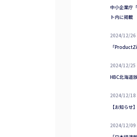
中小企業庁
ト内に掲載
2024/12/26
「Produ
2024/12/25
HBC北海道
2024/12/18
【お知らせ】
2024/12/09
「日本経済