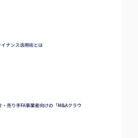
ァイナンス活用術とは
・売り手FA事業者向けの「M&Aクラウ