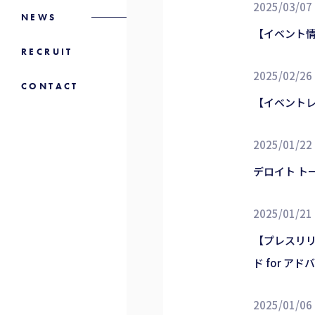
2025/03/07
NEWS
【イベント情
RECRUIT
2025/02/26
CONTACT
【イベント
2025/01/22
デロイト トーマ
2025/01/21
【プレスリリ
ド for ア
2025/01/06