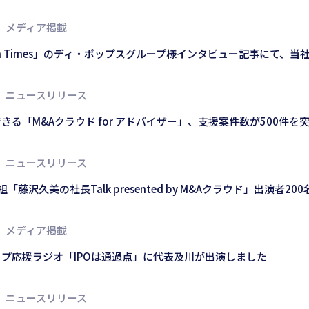
メディア掲載
apan Times」のディ・ポップスグループ様インタビュー記事にて、
ニュースリリース
きる「M&Aクラウド for アドバイザー」、支援案件数が500件を
ニュースリリース
番組「藤沢久美の社長Talk presented by M&Aクラウド」出演
メディア掲載
プ応援ラジオ「IPOは通過点」に代表及川が出演しました
ニュースリリース