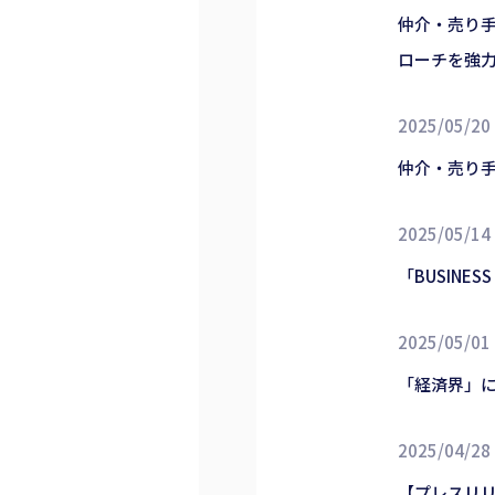
仲介・売り手
ローチを強
2025/05/20
仲介・売り手
2025/05/14
「BUSINE
2025/05/01
「経済界」
2025/04/28
【プレスリリ