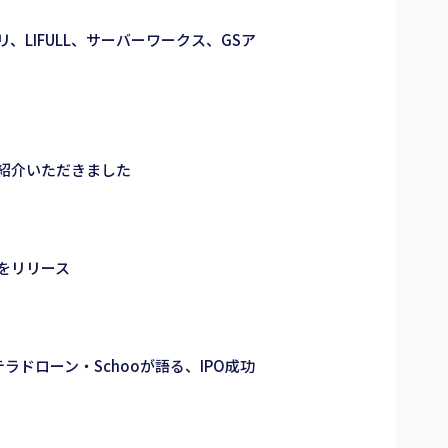
LIFULL、サーバーワークス、GSア
を紹介いただきました
」をリリース
ラドローン・Schooが語る、IPO成功