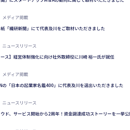
メディア掲載
界紙「繊研新聞」にて代表及川をご取材いただきました
ニュースリリース
ース】経営体制強化に向け社外取締役に川崎 裕一氏が就任
メディア掲載
JAPANの「日本の起業家名鑑400」に代表及川を選出いただきました
ニュースリリース
ラウド、サービス開始から2周年！資金調達成功ストーリーを一挙公