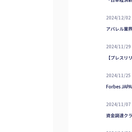
2024/12/02
アパレル業
2024/11/29
【プレスリリ
2024/11/25
Forbes 
2024/11/07
資金調達ク