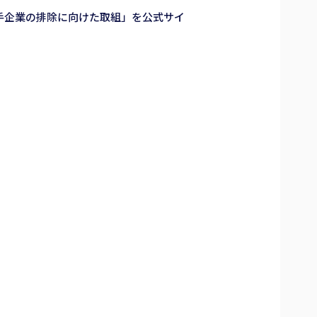
手企業の排除に向けた取組」を公式サイ