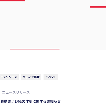
ュースリリース
メディア掲載
イベント
ニュースリリース
の異動および経営体制に関するお知らせ