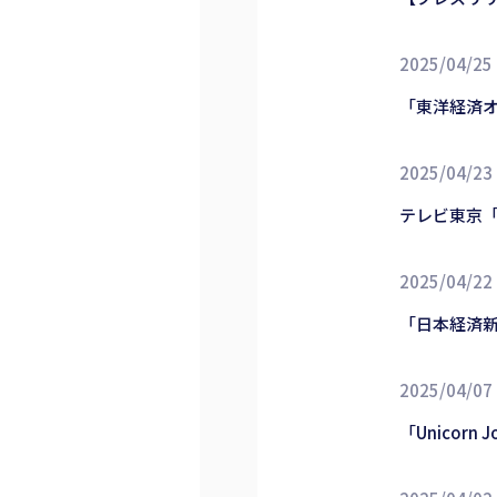
2025/04/25
「東洋経済
2025/04/23
テレビ東京
2025/04/22
「日本経済
2025/04/07
「Unicor