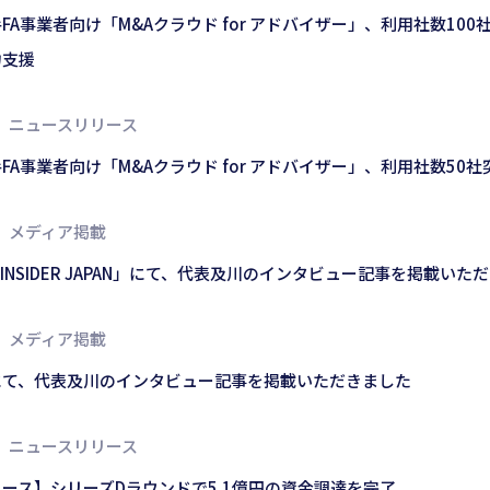
FA事業者向け「M&Aクラウド for アドバイザー」、利用社数1
力支援
ニュースリリース
FA事業者向け「M&Aクラウド for アドバイザー」、利用社数50
メディア掲載
SS INSIDER JAPAN」にて、代表及川のインタビュー記事を掲載いた
メディア掲載
にて、代表及川のインタビュー記事を掲載いただきました
ニュースリリース
ース】シリーズDラウンドで5.1億円の資金調達を完了